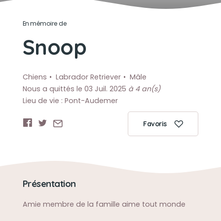
En mémoire de
Snoop
Chiens
Labrador Retriever
Mâle
Nous a quittés le 03 Juil. 2025
à 4 an(s)
Lieu de vie : Pont-Audemer
Favoris
Présentation
Amie membre de la famille aime tout monde