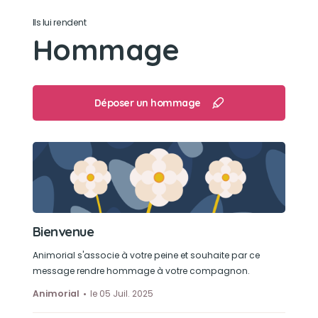
Ils lui rendent
Hommage
Déposer un hommage
Bienvenue
Animorial s'associe à votre peine et souhaite par ce
message rendre hommage à votre compagnon.
Animorial
le 05 Juil. 2025