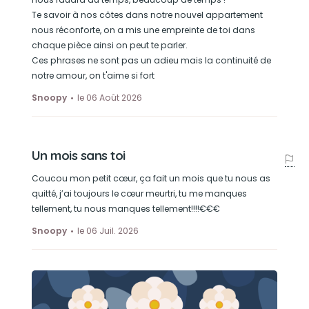
Te savoir à nos côtes dans notre nouvel appartement
nous réconforte, on a mis une empreinte de toi dans
chaque pièce ainsi on peut te parler.
Ces phrases ne sont pas un adieu mais la continuité de
notre amour, on t'aime si fort
Snoopy
le 06 Août 2026
Un mois sans toi
Coucou mon petit cœur, ça fait un mois que tu nous as
quitté, j’ai toujours le cœur meurtri, tu me manques
tellement, tu nous manques tellement!!!!€€€
Snoopy
le 06 Juil. 2026