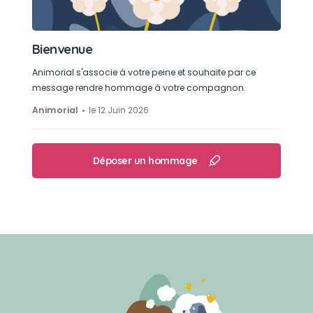
Bienvenue
Animorial s'associe à votre peine et souhaite par ce
message rendre hommage à votre compagnon.
Animorial
le 12 Juin 2026
Déposer un hommage