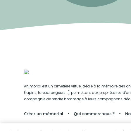
Animorial est un cimetière virtuel dédié à la mémoire des ch
(lapins, furets, rongeurs...), permettant aux propriétaires d'
compagnie de rendre hommage à leurs compagnons déc
Créer un mémorial
Qui sommes-nous ?
No