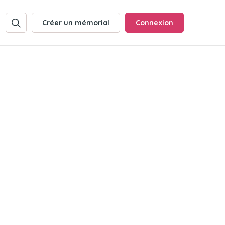
Créer un mémorial
Connexion