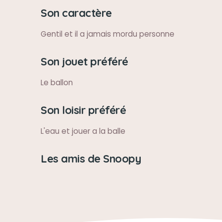
Son caractère
Gentil et il a jamais mordu personne
Son jouet préféré
Le ballon
Son loisir préféré
L'eau et jouer a la balle
Les amis de Snoopy