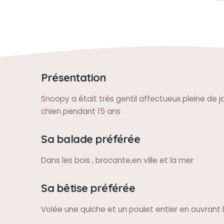
Présentation
Snoopy a était très gentil affectueux pleine de 
chien pendant 15 ans
Sa balade préférée
Dans les bois , brocante,en ville et la mer
Sa bêtise préférée
Volée une quiche et un poulet entier en ouvrant l