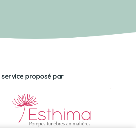
 service proposé par