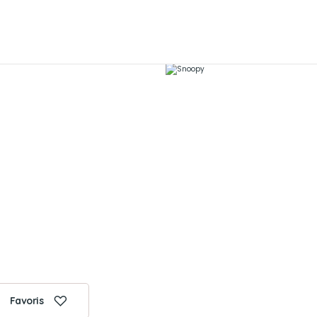
Favoris