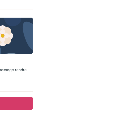
 message rendre