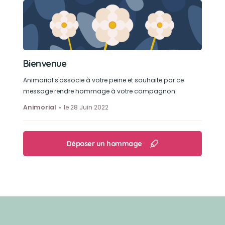
Bienvenue
Animorial s'associe à votre peine et souhaite par ce
message rendre hommage à votre compagnon.
Animorial
le 28 Juin 2022
Déposer un hommage