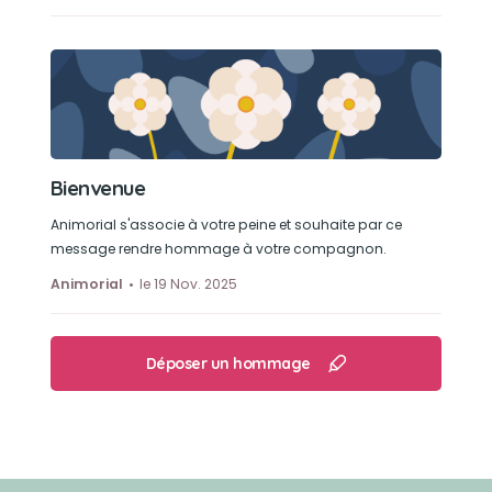
Bienvenue
Animorial s'associe à votre peine et souhaite par ce
message rendre hommage à votre compagnon.
Animorial
le 19 Nov. 2025
Déposer un hommage