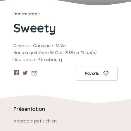
En mémoire de
Sweety
Chiens
Caniche
Mâle
Nous a quittés le 16 Oct. 2025
à 13 an(s)
Lieu de vie : Strasbourg
Favoris
Présentation
Adorable petit chien