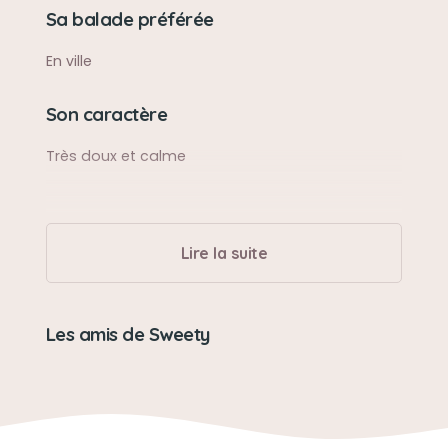
Sa balade préférée
En ville
Son caractère
Très doux et calme
Lire la suite
Les amis de Sweety