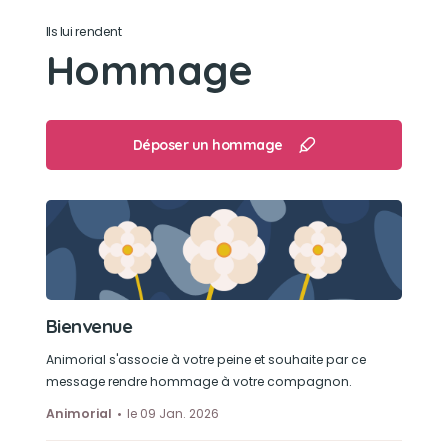
Ils lui rendent
Hommage
Déposer un hommage
Bienvenue
Animorial s'associe à votre peine et souhaite par ce
message rendre hommage à votre compagnon.
Animorial
le 09 Jan. 2026