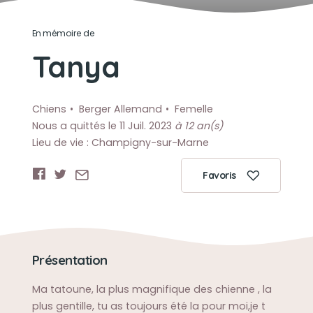
En mémoire de
Tanya
Chiens
Berger Allemand
Femelle
Nous a quittés le 11 Juil. 2023
à 12 an(s)
Lieu de vie : Champigny-sur-Marne
Favoris
Présentation
Ma tatoune, la plus magnifique des chienne , la
plus gentille, tu as toujours été la pour moi,je t