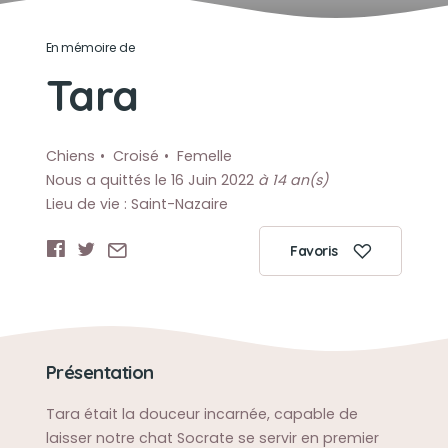
En mémoire de
Tara
Chiens
Croisé
Femelle
Nous a quittés le 16 Juin 2022
à 14 an(s)
Lieu de vie : Saint-Nazaire
Favoris
Présentation
Tara était la douceur incarnée, capable de
laisser notre chat Socrate se servir en premier