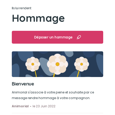
Ils lui rendent
Hommage
Déposer un hommage
Bienvenue
Animorial s'associe à votre peine et souhaite par ce
message rendre hommage à votre compagnon.
Animorial
le 23 Juin 2022