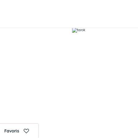
Favoris