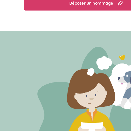
Déposer un hommage