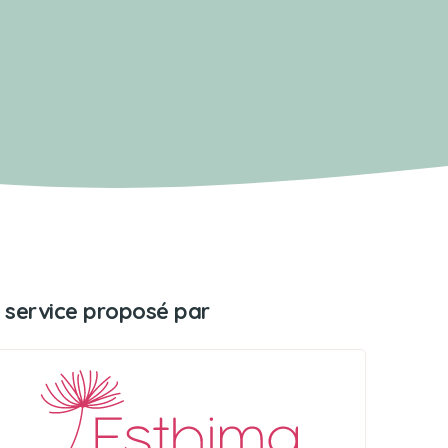
 service proposé par