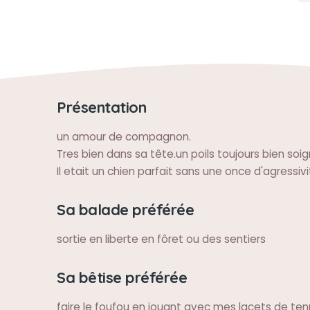
Présentation
un amour de compagnon.
Tres bien dans sa tête.un poils toujours bien soig
Il etait un chien parfait sans une once d'agressivi
Sa balade préférée
sortie en liberte en fôret ou des sentiers
Sa bêtise préférée
faire le foufou en jouant avec mes lacets de ten