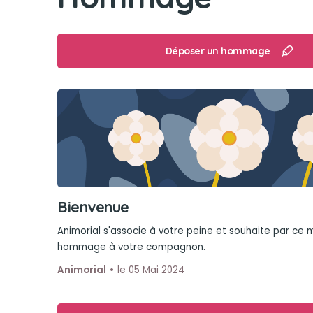
Déposer un hommage
Bienvenue
Animorial s'associe à votre peine et souhaite par ce
hommage à votre compagnon.
Animorial
le 05 Mai 2024