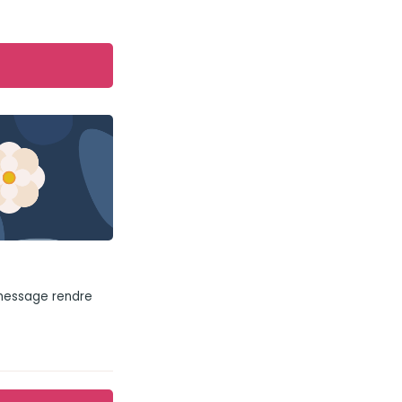
 message rendre