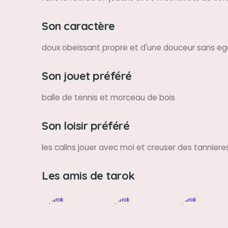
Son caractère
doux obeissant propre et d'une douceur sans eg
Son jouet préféré
balle de tennis et morceau de bois
Son loisir préféré
les calins jouer avec moi et creuser des tanniere
Les amis de tarok