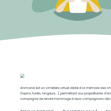
Animorial est un cimetière virtuel dédié à la mémoire des ch
(lapins, furets, rongeurs...), permettant aux propriétaires d'
compagnie de rendre hommage à leurs compagnons déc