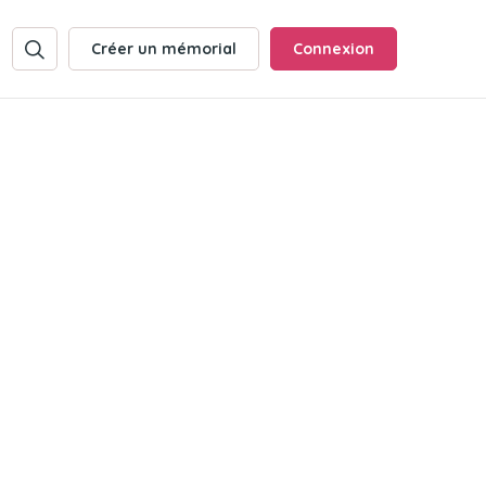
Créer un mémorial
Connexion