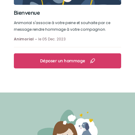
Bienvenue
Animorial s'associe à votre peine et souhaite par ce
message rendre hommage à votre compagnon.
Animorial
le 05 Dec. 2023
Déposer un hommage