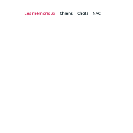
Les mémoriaux
Chiens
Chats
NAC