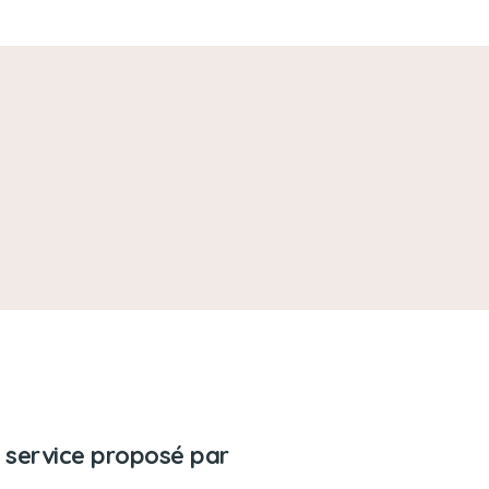
 service proposé par