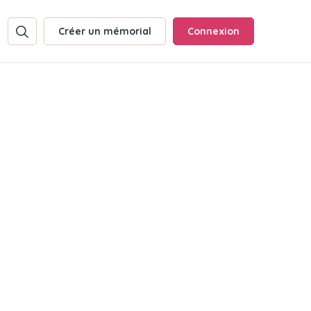
Créer un mémorial
Connexion