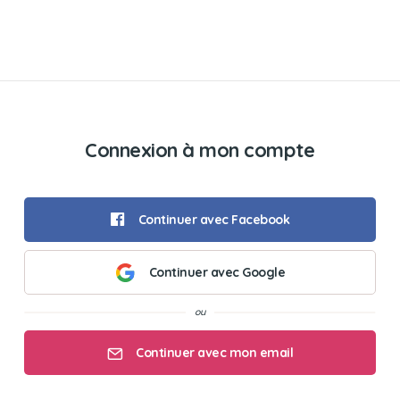
Connexion à mon compte
Continuer avec Facebook
Continuer avec Google
Continuer avec mon email
Mon email