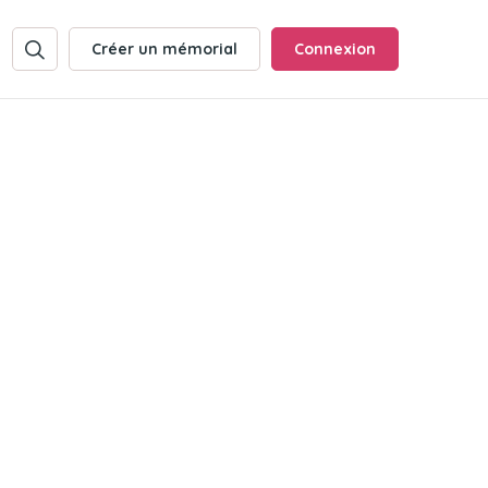
Créer un mémorial
Connexion