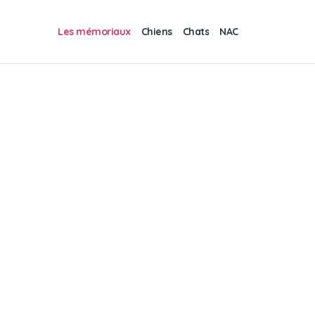
Les mémoriaux
Chiens
Chats
NAC