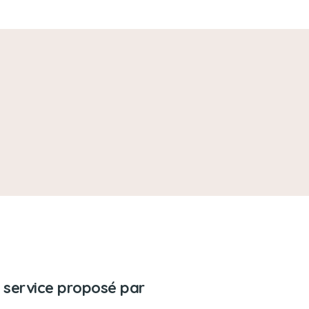
 service proposé par