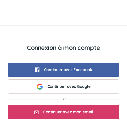
Connexion à mon compte
Continuer avec Facebook
Continuer avec Google
Continuer avec mon email
Mon email