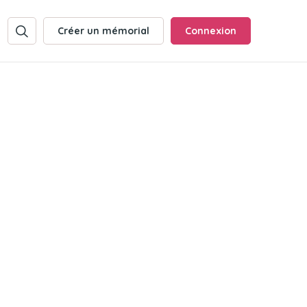
Créer un mémorial
Connexion