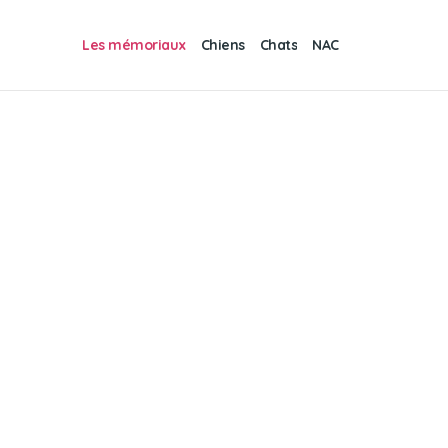
Les mémoriaux
Chiens
Chats
NAC