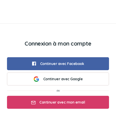
Connexion à mon compte
Continuer avec Facebook
Continuer avec Google
Continuer avec mon email
Mon email