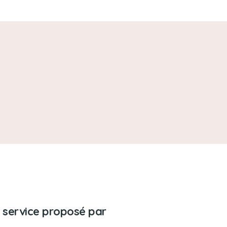
 service proposé par