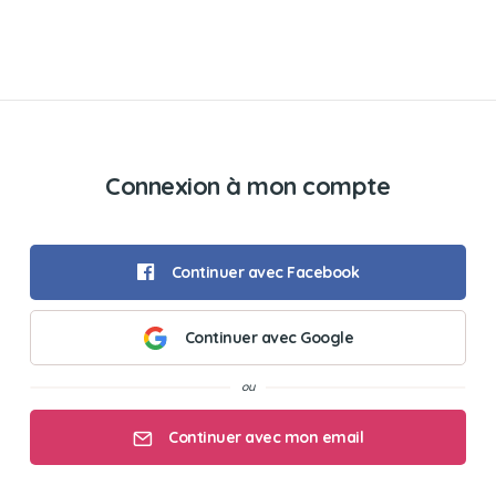
Connexion à mon compte
Continuer avec Facebook
Continuer avec Google
Continuer avec mon email
Mon email