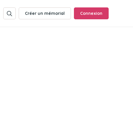
Créer un mémorial
Connexion