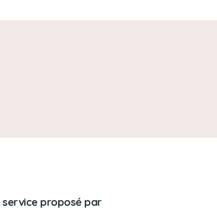
 service proposé par