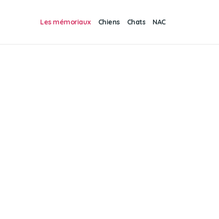
Les mémoriaux
Chiens
Chats
NAC