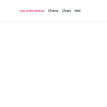
Les mémoriaux
Chiens
Chats
NAC