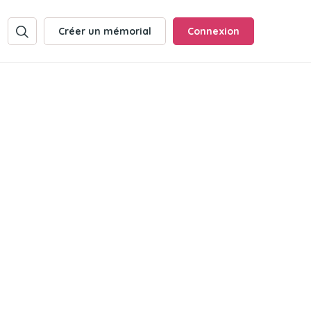
Créer un mémorial
Connexion