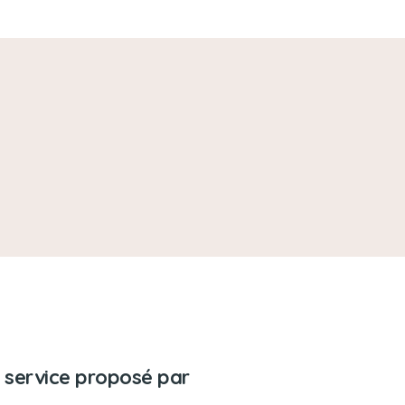
 service proposé par