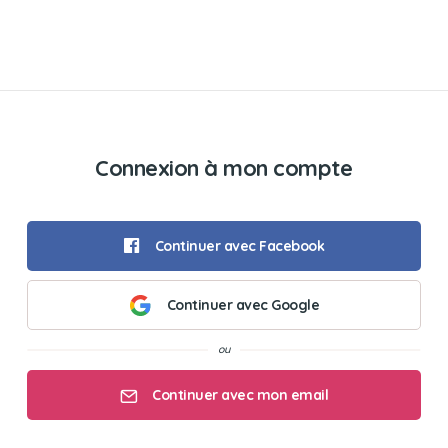
Connexion à mon compte
Continuer avec Facebook
Continuer avec Google
Continuer avec mon email
Mon email