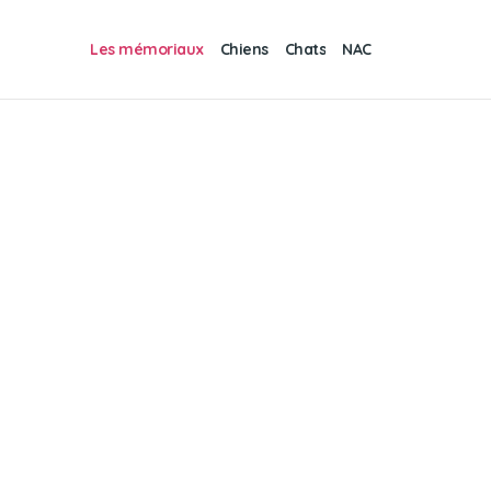
Les mémoriaux
Chiens
Chats
NAC