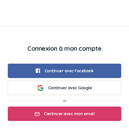
Connexion à mon compte
Continuer avec Facebook
Continuer avec Google
Continuer avec mon email
Mon email