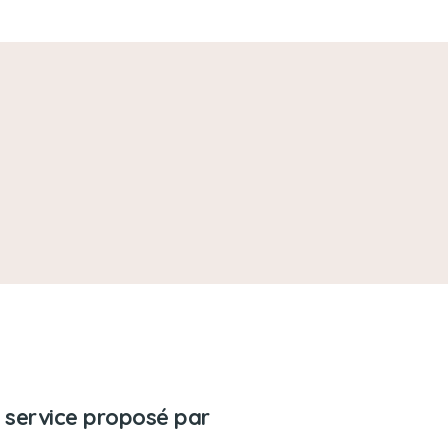
 service proposé par