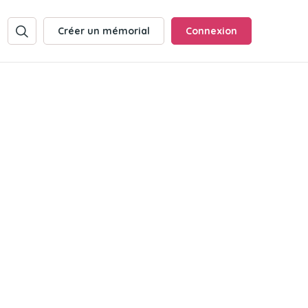
Créer un mémorial
Connexion