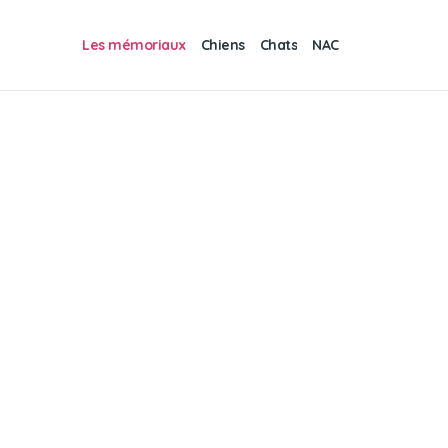
Les mémoriaux
Chiens
Chats
NAC