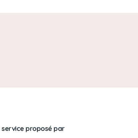
 service proposé par