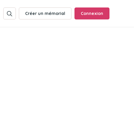
Créer un mémorial
Connexion