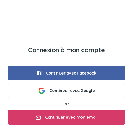
Connexion à mon compte
Continuer avec Facebook
Continuer avec Google
Continuer avec mon email
Mon email