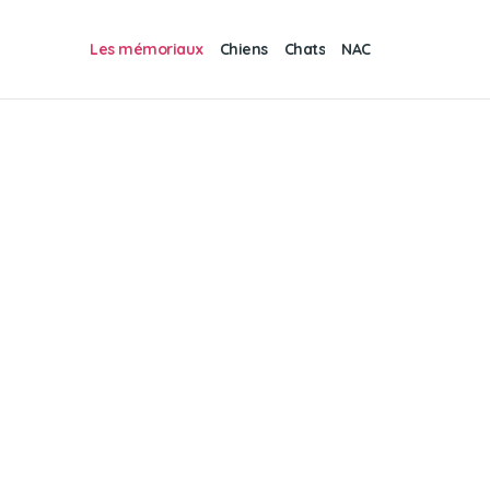
Les mémoriaux
Chiens
Chats
NAC