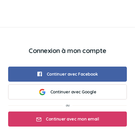
Connexion à mon compte
Continuer avec Facebook
Continuer avec Google
Continuer avec mon email
Mon email