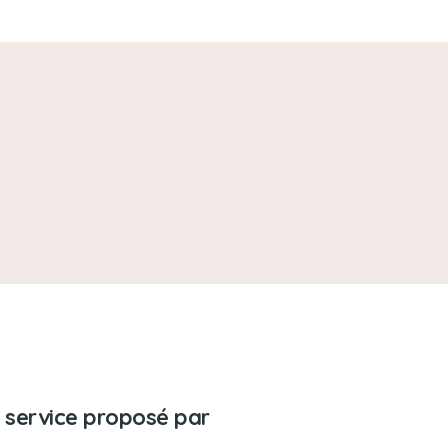
 service proposé par