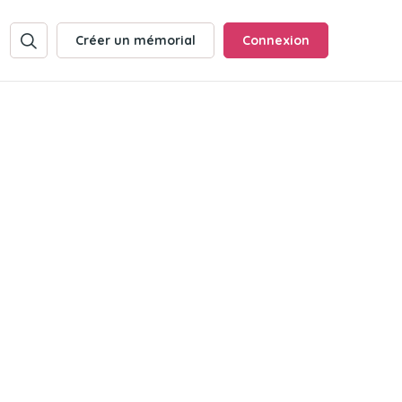
Créer un mémorial
Connexion