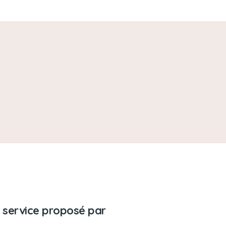
 service proposé par