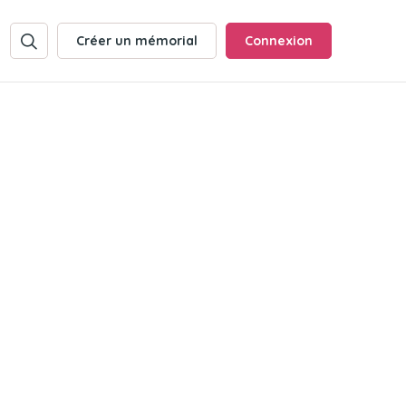
Créer un mémorial
Connexion