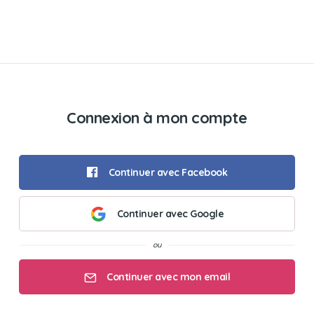
Connexion à mon compte
Continuer avec Facebook
Continuer avec Google
Continuer avec mon email
Mon email