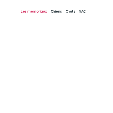
Les mémoriaux
Chiens
Chats
NAC