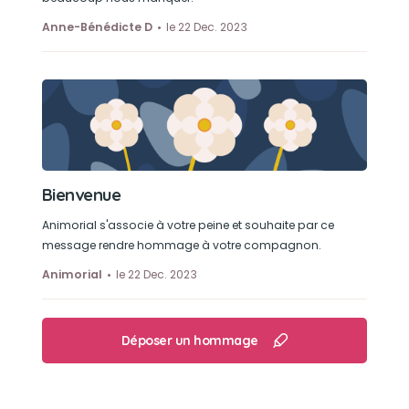
Anne-Bénédicte D
le 22 Dec. 2023
Bienvenue
Animorial s'associe à votre peine et souhaite par ce
message rendre hommage à votre compagnon.
Animorial
le 22 Dec. 2023
Déposer un hommage