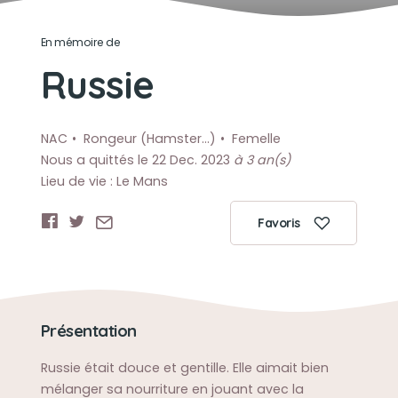
En mémoire de
Russie
NAC
Rongeur (Hamster…)
Femelle
Nous a quittés le 22 Dec. 2023
à 3 an(s)
Lieu de vie : Le Mans
Favoris
Présentation
Russie était douce et gentille. Elle aimait bien
mélanger sa nourriture en jouant avec la