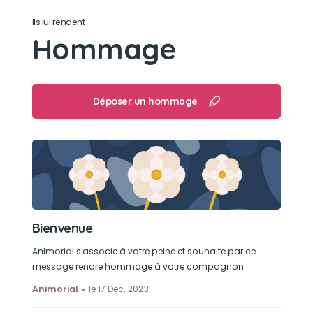
Ils lui rendent
Hommage
Déposer un hommage
Bienvenue
Animorial s'associe à votre peine et souhaite par ce
message rendre hommage à votre compagnon.
Animorial
le 17 Dec. 2023