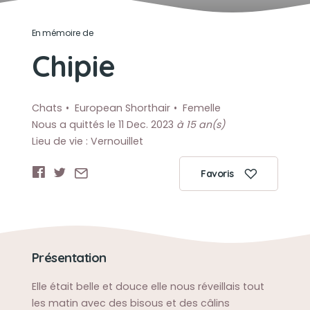
En mémoire de
Chipie
Chats
European Shorthair
Femelle
Nous a quittés le 11 Dec. 2023
à 15 an(s)
Lieu de vie : Vernouillet
Favoris
Présentation
Elle était belle et douce elle nous réveillais tout
les matin avec des bisous et des câlins