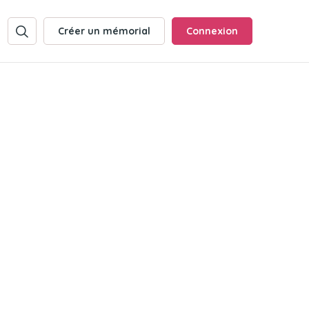
Créer un mémorial
Connexion