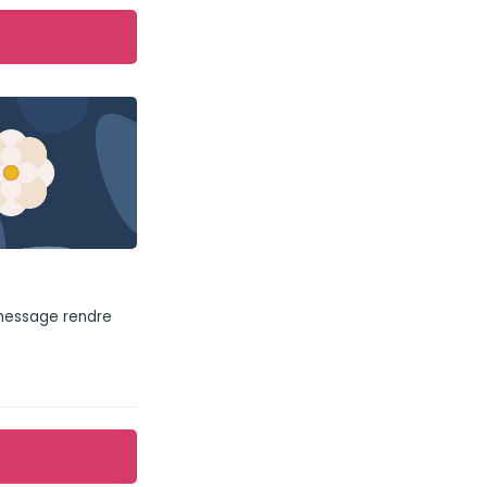
 message rendre