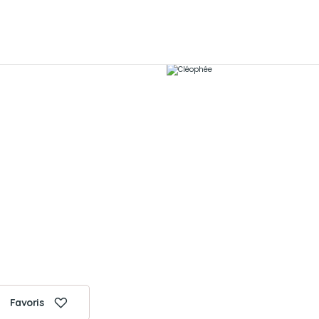
Favoris