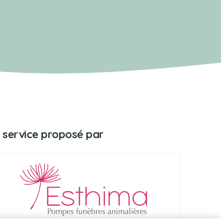
 service proposé par