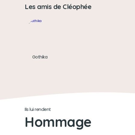
Les amis de Cléophée
Gothika
Ils lui rendent
Hommage