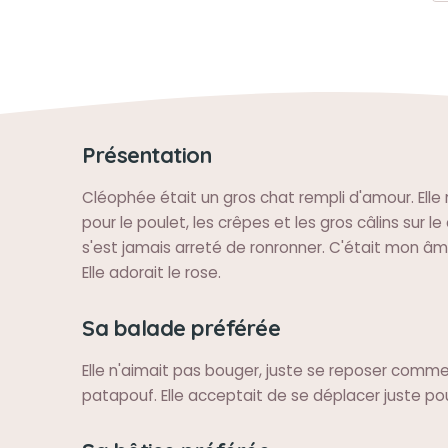
Présentation
Cléophée était un gros chat rempli d'amour. Elle 
pour le poulet, les crêpes et les gros câlins sur le
s'est jamais arreté de ronronner. C'était mon âm
Elle adorait le rose.
Sa balade préférée
Elle n'aimait pas bouger, juste se reposer comme
patapouf. Elle acceptait de se déplacer juste po