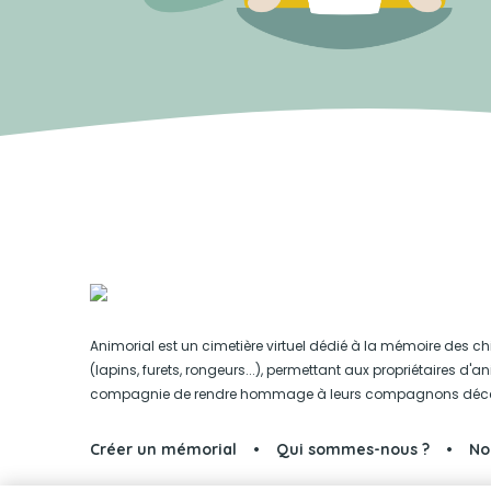
Animorial est un cimetière virtuel dédié à la mémoire des ch
(lapins, furets, rongeurs...), permettant aux propriétaires d'
compagnie de rendre hommage à leurs compagnons déc
Créer un mémorial
Qui sommes-nous ?
No