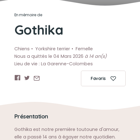
En mémoire de
Gothika
Chiens
Yorkshire terrier
Femelle
Nous a quittés le 04 Mars 2026
à 14 an(s)
Lieu de vie : La Garenne-Colombes
Favoris
Présentation
Gothika est notre première toutoune d'amour,
elle a passé 14 ans à égayer notre quotidien.