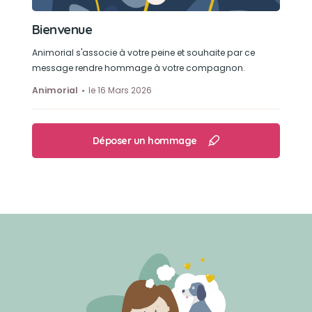
Bienvenue
Animorial s'associe à votre peine et souhaite par ce
message rendre hommage à votre compagnon.
Animorial
le 16 Mars 2026
Déposer un hommage