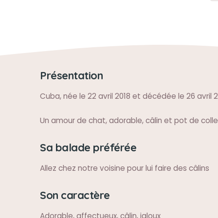
Présentation
Cuba, née le 22 avril 2018 et décédée le 26 avril 
Un amour de chat, adorable, câlin et pot de colle
Sa balade préférée
Allez chez notre voisine pour lui faire des câlins
Son caractère
Adorable, affectueux, câlin, jaloux