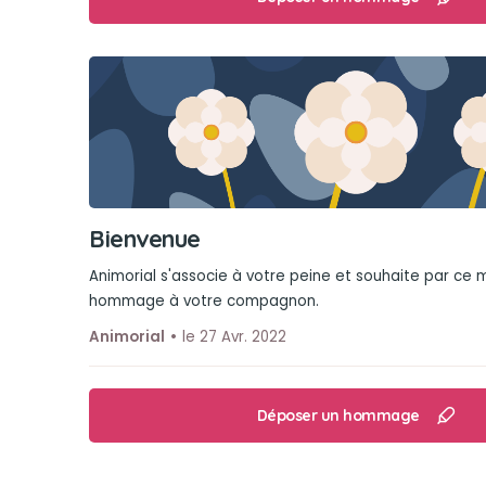
Bienvenue
Animorial s'associe à votre peine et souhaite par ce
hommage à votre compagnon.
Animorial
le 27 Avr. 2022
Déposer un hommage