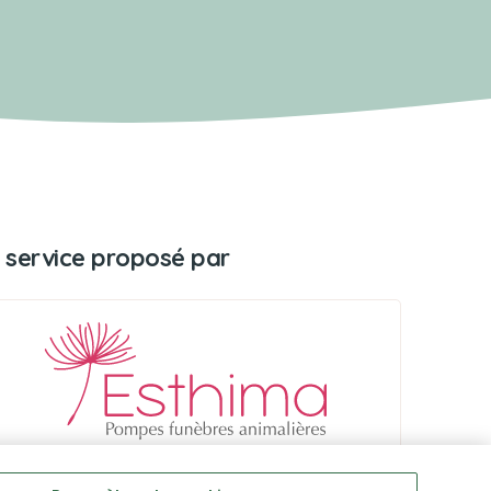
 service proposé par