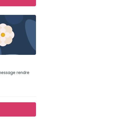
 message rendre