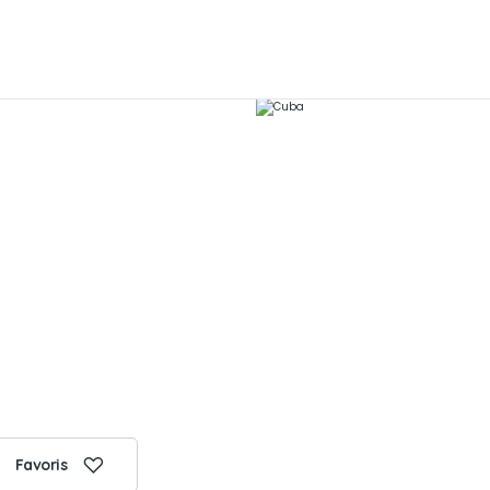
Favoris