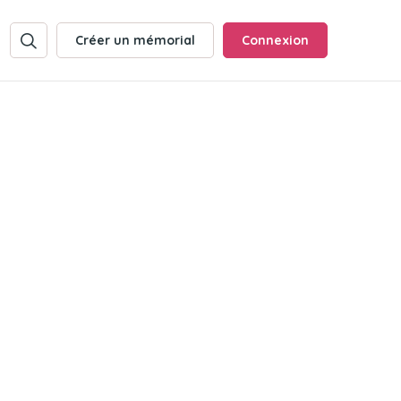
Créer un mémorial
Connexion