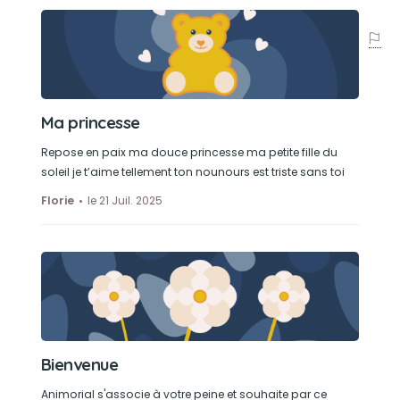
Ma princesse
Repose en paix ma douce princesse ma petite fille du
soleil je t’aime tellement ton nounours est triste sans toi
Florie
le 21 Juil. 2025
Bienvenue
Animorial s'associe à votre peine et souhaite par ce