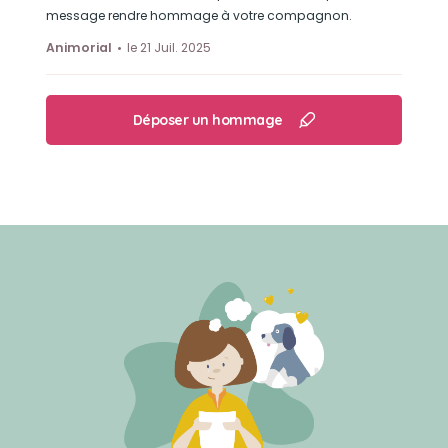
message rendre hommage à votre compagnon.
Animorial
le 21 Juil. 2025
Déposer un hommage