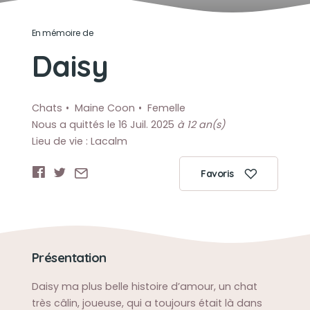
En mémoire de
Daisy
Chats
Maine Coon
Femelle
Nous a quittés le 16 Juil. 2025
à 12 an(s)
Lieu de vie : Lacalm
Favoris
Présentation
Daisy ma plus belle histoire d’amour, un chat
très câlin, joueuse, qui a toujours était là dans