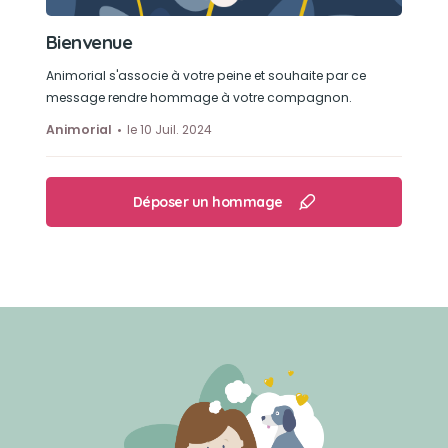
Bienvenue
Animorial s'associe à votre peine et souhaite par ce
message rendre hommage à votre compagnon.
Animorial
le 10 Juil. 2024
Déposer un hommage