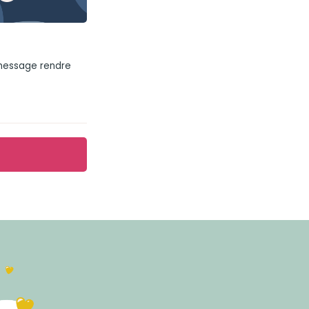
 message rendre