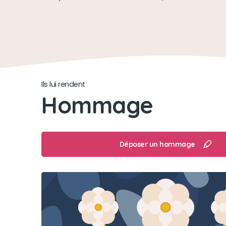
Ils lui rendent
Hommage
Déposer un hommage