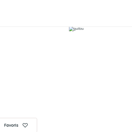
Favoris