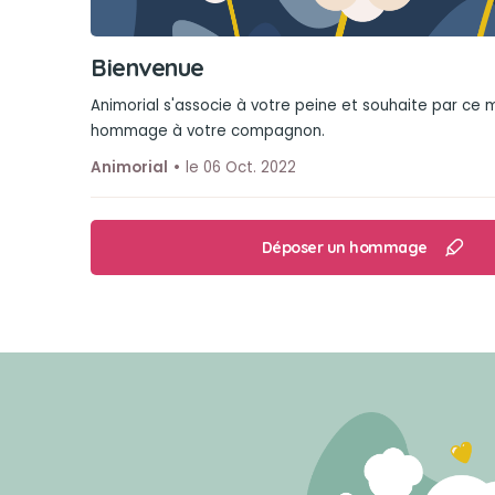
Bienvenue
Animorial s'associe à votre peine et souhaite par ce
hommage à votre compagnon.
Animorial
le 06 Oct. 2022
Déposer un hommage