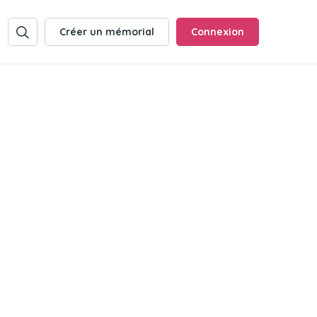
Créer un mémorial
Connexion