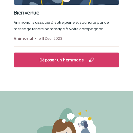
Bienvenue
Animorial s'associe à votre peine et souhaite par ce
message rendre hommage à votre compagnon.
Animorial
le 11 Dec. 2023
Déposer un hommage