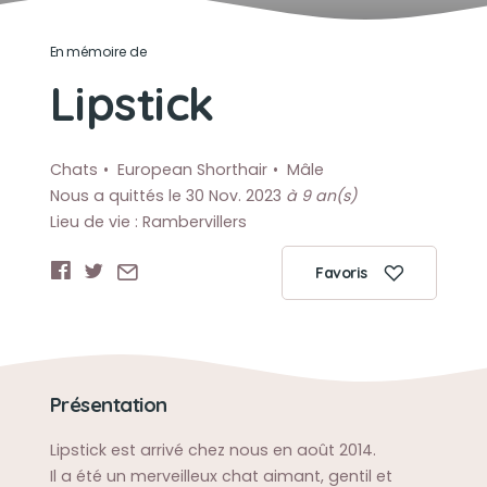
En mémoire de
Lipstick
Chats
European Shorthair
Mâle
Nous a quittés le 30 Nov. 2023
à 9 an(s)
Lieu de vie : Rambervillers
Favoris
Présentation
Lipstick est arrivé chez nous en août 2014.
Il a été un merveilleux chat aimant, gentil et