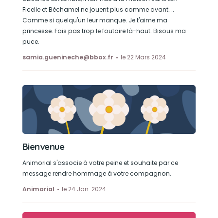
Ficelle et Béchamel ne jouent plus comme avant. ..
Comme si quelqu'un leur manque. Je t'aime ma
princesse. Fais pas trop le foutoire là-haut. Bisous ma
puce.
samia.guenineche@bbox.fr
le 22 Mars 2024
Bienvenue
Animorial s'associe à votre peine et souhaite par ce
message rendre hommage à votre compagnon.
Animorial
le 24 Jan. 2024