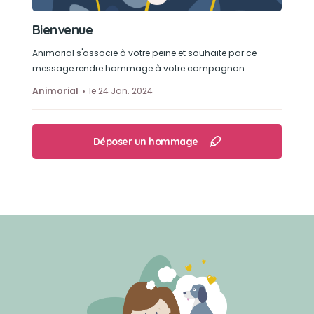
Bienvenue
Animorial s'associe à votre peine et souhaite par ce
message rendre hommage à votre compagnon.
Animorial
le 24 Jan. 2024
Déposer un hommage