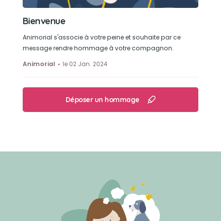
Bienvenue
Animorial s'associe à votre peine et souhaite par ce
message rendre hommage à votre compagnon.
Animorial
le 02 Jan. 2024
Déposer un hommage