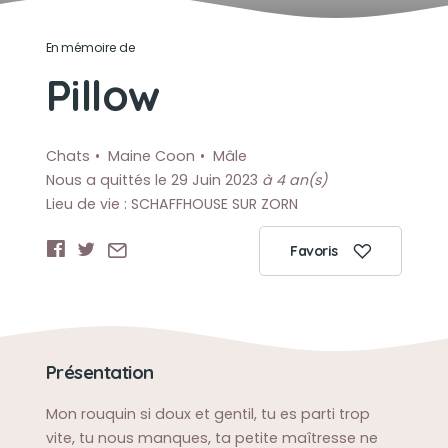
En mémoire de
Pillow
Chats
Maine Coon
Mâle
Nous a quittés le 29 Juin 2023
à 4 an(s)
Lieu de vie : SCHAFFHOUSE SUR ZORN
Favoris
Présentation
Mon rouquin si doux et gentil, tu es parti trop
vite, tu nous manques, ta petite maîtresse ne