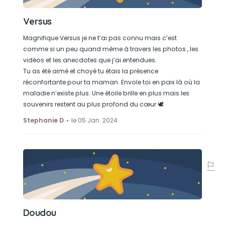
Versus
Magnifique Versus je ne t’ai pas connu mais c’est
comme si un peu quand même à travers les photos , les
vidéos et les anecdotes que j’ai entendues.
Tu as été aimé et choyé tu étais la présence
réconfortante pour ta maman. Envole toi en paix là où la
maladie n’existe plus. Une étoile brille en plus mais les
souvenirs restent au plus profond du cœur 🕊️
Stephanie D
le 05 Jan. 2024
Doudou