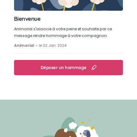
Bienvenue
Animorial s'associe à votre peine et souhaite par ce
message rendre hommage à votre compagnon.
Animorial
le 02 Jan. 2024
Déposer un hommage