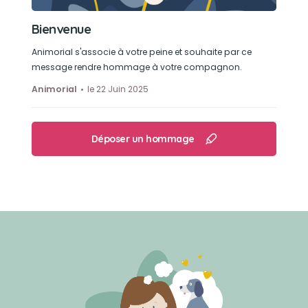
Bienvenue
Animorial s'associe à votre peine et souhaite par ce
message rendre hommage à votre compagnon.
Animorial
le 22 Juin 2025
Déposer un hommage