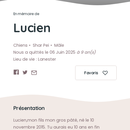
En mémoire de
Lucien
Chiens
Shar Pei
Mâle
Nous a quittés le 06 Juin 2025
à 9 an(s)
Lieu de vie : Lanester
Favoris
Présentation
Lucien,mon fils mon gros pâté, né le 10
novembre 2015. Tu aurais eu 10 ans en fin