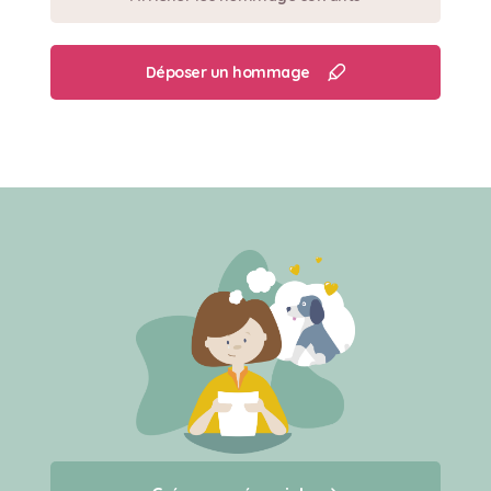
Déposer un hommage
Créer un mémorial