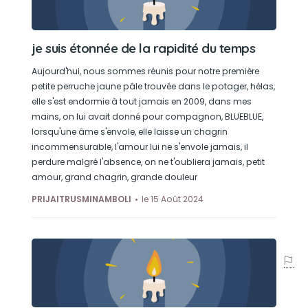
je suis étonnée de la rapidité du temps
Aujourd'hui, nous sommes réunis pour notre première
petite perruche jaune pâle trouvée dans le potager, hélas,
elle s'est endormie à tout jamais en 2009, dans mes
mains, on lui avait donné pour compagnon, BLUEBLUE,
lorsqu'une âme s'envole, elle laisse un chagrin
incommensurable, l'amour lui ne s'envole jamais, il
perdure malgré l'absence, on ne t'oubliera jamais, petit
amour, grand chagrin, grande douleur
PRIJAITRUSMINAMBOLI
le 15 Août 2024