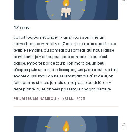
17 ans
ça fait toujours étrange ! 17 ans, nous sommes un
samedi tout comme il y a 17 ans ! je n'ai pas oublié cette
terrible semaine, du samedi au samedi, qui nous laisse
pantelants, je n'ai toujours pas compris ce qui s'est
passé, emporté par ce tourbillon morbide, un peu
d'espoir puis un peu de désespoir, jusqu'au bout...ça fait
encore aussi mal ! on ne se remet jamais d'un deuil, on
fait comme si mais jamais on ne passe au delà, on y
reste planté là, les années passent, le chagrin perdure
PRIJAITRUSMINAMBOLI
le 31 Mai 2025