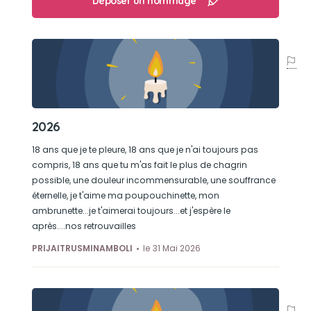
Déposer un hommage
2026
18 ans que je te pleure, 18 ans que je n'ai toujours pas
compris, 18 ans que tu m'as fait le plus de chagrin
possible, une douleur incommensurable, une souffrance
éternelle, je t'aime ma poupouchinette, mon
ambrunette...je t'aimerai toujours...et j'espère le
après....nos retrouvailles
PRIJAITRUSMINAMBOLI
le 31 Mai 2026