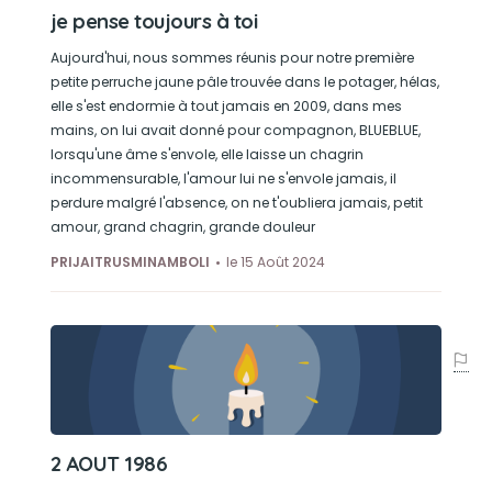
je pense toujours à toi
Aujourd'hui, nous sommes réunis pour notre première
petite perruche jaune pâle trouvée dans le potager, hélas,
elle s'est endormie à tout jamais en 2009, dans mes
mains, on lui avait donné pour compagnon, BLUEBLUE,
lorsqu'une âme s'envole, elle laisse un chagrin
incommensurable, l'amour lui ne s'envole jamais, il
perdure malgré l'absence, on ne t'oubliera jamais, petit
amour, grand chagrin, grande douleur
PRIJAITRUSMINAMBOLI
le 15 Août 2024
2 AOUT 1986