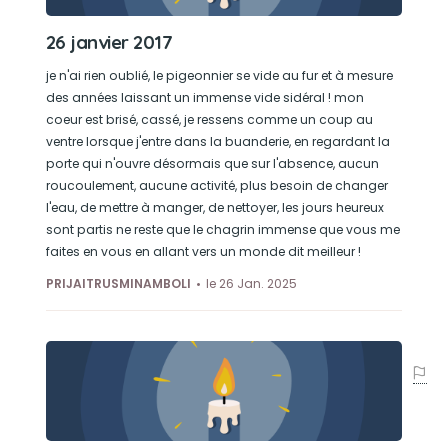
26 janvier 2017
je n'ai rien oublié, le pigeonnier se vide au fur et à mesure
des années laissant un immense vide sidéral ! mon
coeur est brisé, cassé, je ressens comme un coup au
ventre lorsque j'entre dans la buanderie, en regardant la
porte qui n'ouvre désormais que sur l'absence, aucun
roucoulement, aucune activité, plus besoin de changer
l'eau, de mettre à manger, de nettoyer, les jours heureux
sont partis ne reste que le chagrin immense que vous me
faites en vous en allant vers un monde dit meilleur !
PRIJAITRUSMINAMBOLI
le 26 Jan. 2025