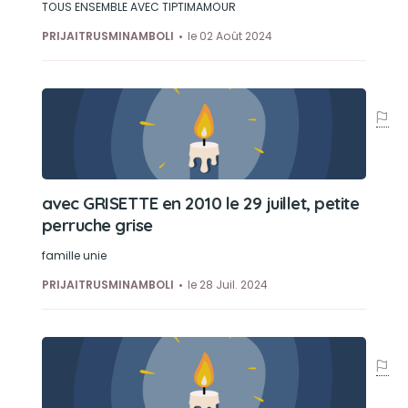
TOUS ENSEMBLE AVEC TIPTIMAMOUR
PRIJAITRUSMINAMBOLI
le 02 Août 2024
avec GRISETTE en 2010 le 29 juillet, petite
perruche grise
famille unie
PRIJAITRUSMINAMBOLI
le 28 Juil. 2024