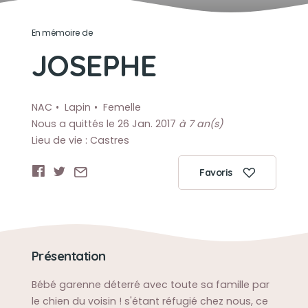
En mémoire de
JOSEPHE
NAC
Lapin
Femelle
Nous a quittés le 26 Jan. 2017
à 7 an(s)
Lieu de vie : Castres
Favoris
Présentation
Bébé garenne déterré avec toute sa famille par
le chien du voisin ! s'étant réfugié chez nous, ce