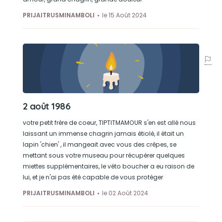
PRIJAITRUSMINAMBOLI
le 15 Août 2024
2 août 1986
votre petit frère de coeur, TIPTITMAMOUR s'en est allé nous
laissant un immense chagrin jamais étiolé, il était un
lapin 'chien' , il mangeait avec vous des crêpes, se
mettant sous votre museau pour récupérer quelques
miettes supplémentaires, le véto boucher a eu raison de
lui, et je n'ai pas été capable de vous protéger
PRIJAITRUSMINAMBOLI
le 02 Août 2024