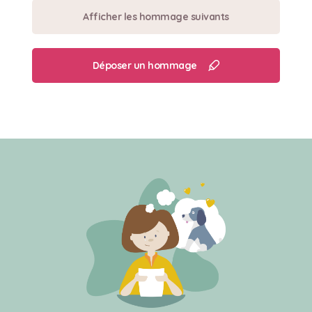
Afficher les hommage suivants
Déposer un hommage
Créer un mémorial