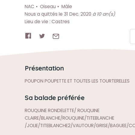
NAC
Oiseau
Mâle
Nous a quittés le 31 Dec. 2020
à 10 an(s)
Lieu de vie : Castres
Présentation
POUPON POUPETTE ET TOUTES LES TOURTERELLES
Sa balade préférée
ROUQUINE RONDELETTE/ ROUQUINE
CLAIRE/BLANCHE/ROUQUINE/TITEBLANCHE
/JOLIE/TITEBLANCHE2/VAUTOUR/GRISE/BAGUEE/CO