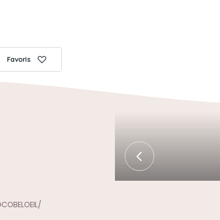
Favoris
COBELOEIL/