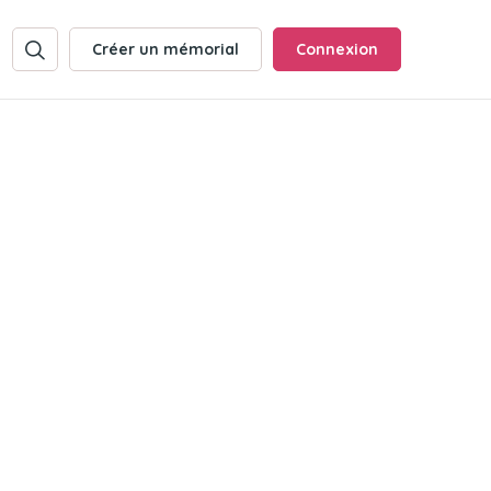
Créer un mémorial
Connexion