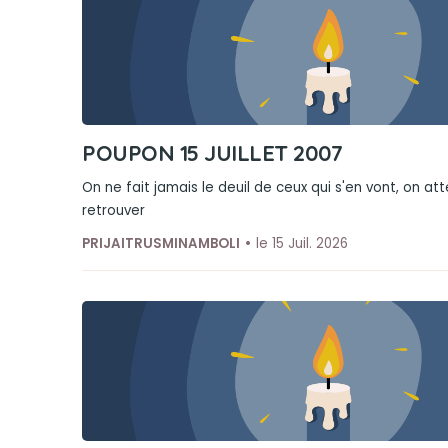
POUPON 15 JUILLET 2007
On ne fait jamais le deuil de ceux qui s'en vont, on at
retrouver
PRIJAITRUSMINAMBOLI
le 15 Juil. 2026