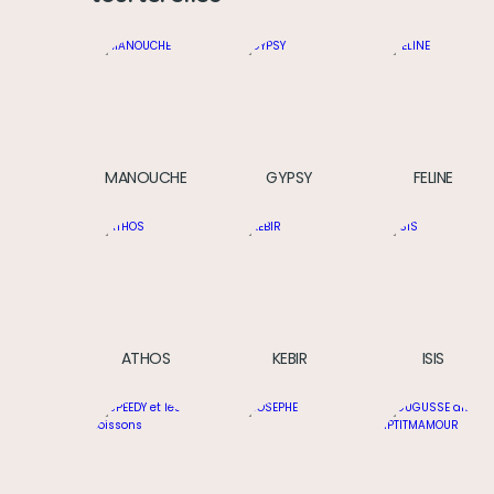
MANOUCHE
GYPSY
FELINE
ATHOS
KEBIR
ISIS