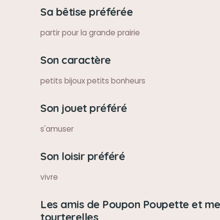
Sa bêtise préférée
partir pour la grande prairie
Son caractère
petits bijoux petits bonheurs
Son jouet préféré
s'amuser
Son loisir préféré
vivre
Les amis de Poupon Poupette et me
tourterelles