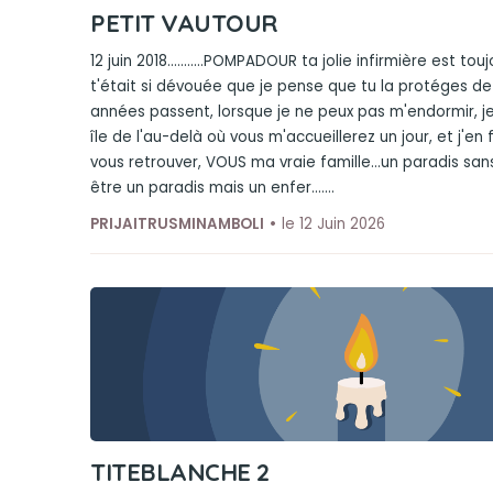
PETIT VAUTOUR
12 juin 2018...........POMPADOUR ta jolie infirmière est toujou
t'était si dévouée que je pense que tu la protéges de n
années passent, lorsque je ne peux pas m'endormir, je
île de l'au-delà où vous m'accueillerez un jour, et j'en
vous retrouver, VOUS ma vraie famille...un paradis sa
être un paradis mais un enfer.......
PRIJAITRUSMINAMBOLI
le 12 Juin 2026
TITEBLANCHE 2