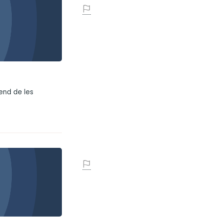
tend de les